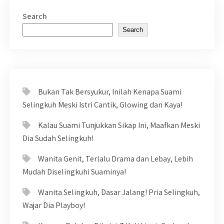
Search
Search
Bukan Tak Bersyukur, Inilah Kenapa Suami
Selingkuh Meski Istri Cantik, Glowing dan Kaya!
Kalau Suami Tunjukkan Sikap Ini, Maafkan Meski
Dia Sudah Selingkuh!
Wanita Genit, Terlalu Drama dan Lebay, Lebih
Mudah Diselingkuhi Suaminya!
Wanita Selingkuh, Dasar Jalang! Pria Selingkuh,
Wajar Dia Playboy!