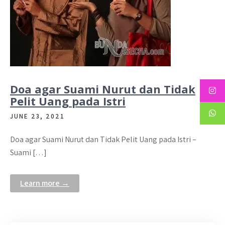
Doa agar Suami Nurut dan Tidak
Pelit Uang pada Istri
JUNE 23, 2021
Doa agar Suami Nurut dan Tidak Pelit Uang pada Istri –
Suami […]
Learn more →