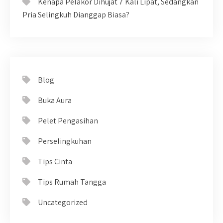
Kenapa Pelakor Dihujat 7 Kali Lipat, Sedangkan
Pria Selingkuh Dianggap Biasa?
Blog
Buka Aura
Pelet Pengasihan
Perselingkuhan
Tips Cinta
Tips Rumah Tangga
Uncategorized