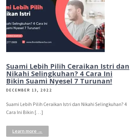
Suami Lebih Pilih Ceraikan Istri dan
Nikahi Selingkuhan? 4 Cara Ini
Bikin Suami Nyesel 7 Turunan!
DECEMBER 13, 2022
Suami Lebih Pilih Ceraikan Istri dan Nikahi Selingkuhan? 4
Cara Ini Bikin […]
Learn more →