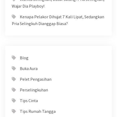
Wajar Dia Playboy!
Kenapa Pelakor Dihujat 7 Kali Lipat, Sedangkan
Pria Selingkuh Dianggap Biasa?
Blog
Buka Aura
Pelet Pengasihan
Perselingkuhan
Tips Cinta
Tips Rumah Tangga