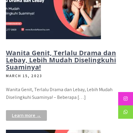
Wanita Genit, Terlalu Drama dan
Lebay, Lebih Mudah Diselingkuhi
Suaminya!
MARCH 15, 2023
Wanita Genit, Terlalu Drama dan Lebay, Lebih Mudah
Diselingkuhi Suaminya! – Beberapa […]
Learn more →