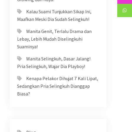
Kalau Suami Tunjukkan Sikap Ini,
Maafkan Meski Dia Sudah Selingkuh!
Wanita Genit, Terlalu Drama dan
Lebay, Lebih Mudah Diselingkuhi
Suaminya!
Wanita Selingkuh, Dasar Jalang!
Pria Selingkuh, Wajar Dia Playboy!
Kenapa Pelakor Dihujat 7 Kali Lipat,
Sedangkan Pria Selingkuh Dianggap
Biasa?