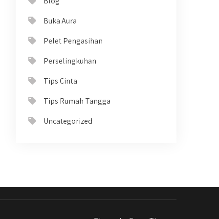
Blog
Buka Aura
Pelet Pengasihan
Perselingkuhan
Tips Cinta
Tips Rumah Tangga
Uncategorized