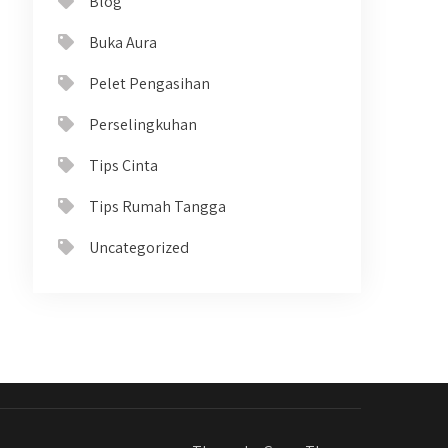
Blog
Buka Aura
Pelet Pengasihan
Perselingkuhan
Tips Cinta
Tips Rumah Tangga
Uncategorized