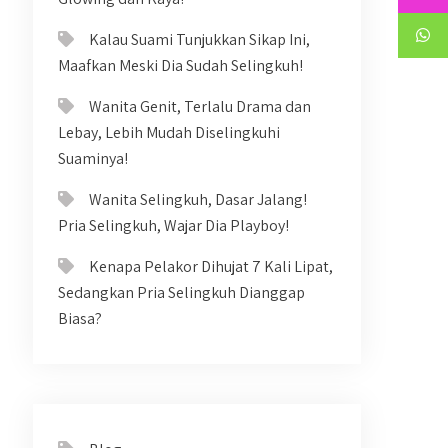
Kalau Suami Tunjukkan Sikap Ini,
Maafkan Meski Dia Sudah Selingkuh!
Wanita Genit, Terlalu Drama dan
Lebay, Lebih Mudah Diselingkuhi
Suaminya!
Wanita Selingkuh, Dasar Jalang!
Pria Selingkuh, Wajar Dia Playboy!
Kenapa Pelakor Dihujat 7 Kali Lipat,
Sedangkan Pria Selingkuh Dianggap
Biasa?