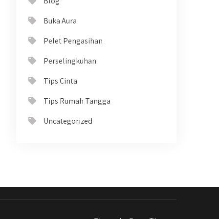
Blog
Buka Aura
Pelet Pengasihan
Perselingkuhan
Tips Cinta
Tips Rumah Tangga
Uncategorized