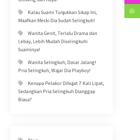
Kalau Suami Tunjukkan Sikap Ini,
Maafkan Meski Dia Sudah Selingkuh!
Wanita Genit, Terlalu Drama dan
Lebay, Lebih Mudah Diselingkuhi
Suaminya!
Wanita Selingkuh, Dasar Jalang!
Pria Selingkuh, Wajar Dia Playboy!
Kenapa Pelakor Dihujat 7 Kali Lipat,
Sedangkan Pria Selingkuh Dianggap
Biasa?