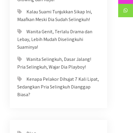
Kalau Suami Tunjukkan Sikap Ini,
Maafkan Meski Dia Sudah Selingkuh!
Wanita Genit, Terlalu Drama dan
Lebay, Lebih Mudah Diselingkuhi
Suaminya!
Wanita Selingkuh, Dasar Jalang!
Pria Selingkuh, Wajar Dia Playboy!
Kenapa Pelakor Dihujat 7 Kali Lipat,
Sedangkan Pria Selingkuh Dianggap
Biasa?