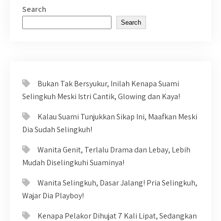
Search
Search
Bukan Tak Bersyukur, Inilah Kenapa Suami
Selingkuh Meski Istri Cantik, Glowing dan Kaya!
Kalau Suami Tunjukkan Sikap Ini, Maafkan Meski
Dia Sudah Selingkuh!
Wanita Genit, Terlalu Drama dan Lebay, Lebih
Mudah Diselingkuhi Suaminya!
Wanita Selingkuh, Dasar Jalang! Pria Selingkuh,
Wajar Dia Playboy!
Kenapa Pelakor Dihujat 7 Kali Lipat, Sedangkan