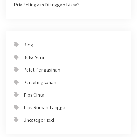
Pria Selingkuh Dianggap Biasa?
Blog
Buka Aura
Pelet Pengasihan
Perselingkuhan
Tips Cinta
Tips Rumah Tangga
Uncategorized