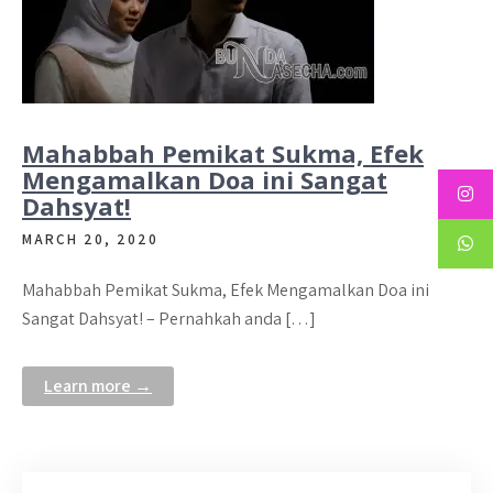
Mahabbah Pemikat Sukma, Efek
Mengamalkan Doa ini Sangat
Dahsyat!
MARCH 20, 2020
Mahabbah Pemikat Sukma, Efek Mengamalkan Doa ini
Sangat Dahsyat! – Pernahkah anda […]
Learn more →