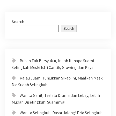
Search
Search
Bukan Tak Bersyukur, Inilah Kenapa Suami
Selingkuh Meski Istri Cantik, Glowing dan Kaya!
Kalau Suami Tunjukkan Sikap Ini, Maafkan Meski
Dia Sudah Selingkuh!
Wanita Genit, Terlalu Drama dan Lebay, Lebih
Mudah Diselingkuhi Suaminya!
Wanita Selingkuh, Dasar Jalang! Pria Selingkuh,