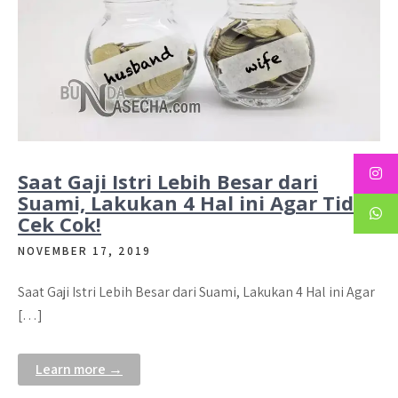
Saat Gaji Istri Lebih Besar dari
Suami, Lakukan 4 Hal ini Agar Tidak
Cek Cok!
NOVEMBER 17, 2019
Saat Gaji Istri Lebih Besar dari Suami, Lakukan 4 Hal ini Agar
[…]
Learn more →