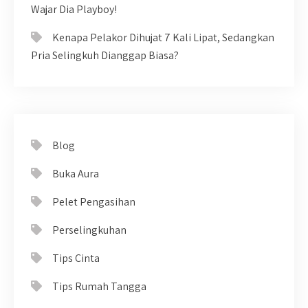
Wajar Dia Playboy!
Kenapa Pelakor Dihujat 7 Kali Lipat, Sedangkan
Pria Selingkuh Dianggap Biasa?
Blog
Buka Aura
Pelet Pengasihan
Perselingkuhan
Tips Cinta
Tips Rumah Tangga