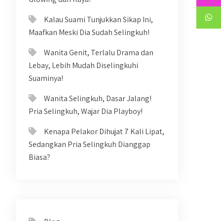
Kalau Suami Tunjukkan Sikap Ini,
Maafkan Meski Dia Sudah Selingkuh!
Wanita Genit, Terlalu Drama dan
Lebay, Lebih Mudah Diselingkuhi
Suaminya!
Wanita Selingkuh, Dasar Jalang!
Pria Selingkuh, Wajar Dia Playboy!
Kenapa Pelakor Dihujat 7 Kali Lipat,
Sedangkan Pria Selingkuh Dianggap
Biasa?