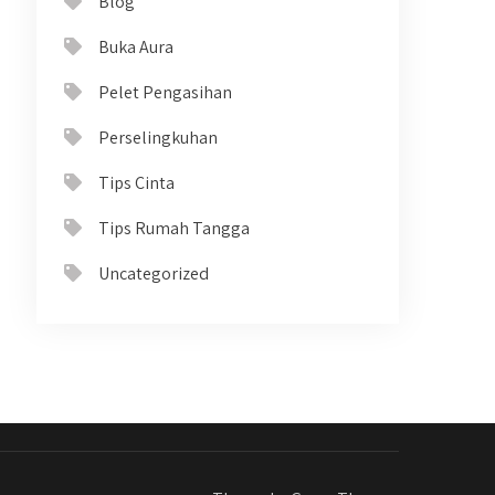
Blog
Buka Aura
Pelet Pengasihan
Perselingkuhan
Tips Cinta
Tips Rumah Tangga
Uncategorized