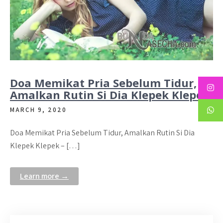
Doa Memikat Pria Sebelum Tidur,
Amalkan Rutin Si Dia Klepek Klepek
MARCH 9, 2020
Doa Memikat Pria Sebelum Tidur, Amalkan Rutin Si Dia
Klepek Klepek – […]
Learn more →