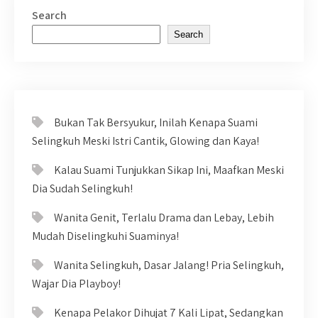
Search
Search
Bukan Tak Bersyukur, Inilah Kenapa Suami
Selingkuh Meski Istri Cantik, Glowing dan Kaya!
Kalau Suami Tunjukkan Sikap Ini, Maafkan Meski
Dia Sudah Selingkuh!
Wanita Genit, Terlalu Drama dan Lebay, Lebih
Mudah Diselingkuhi Suaminya!
Wanita Selingkuh, Dasar Jalang! Pria Selingkuh,
Wajar Dia Playboy!
Kenapa Pelakor Dihujat 7 Kali Lipat, Sedangkan