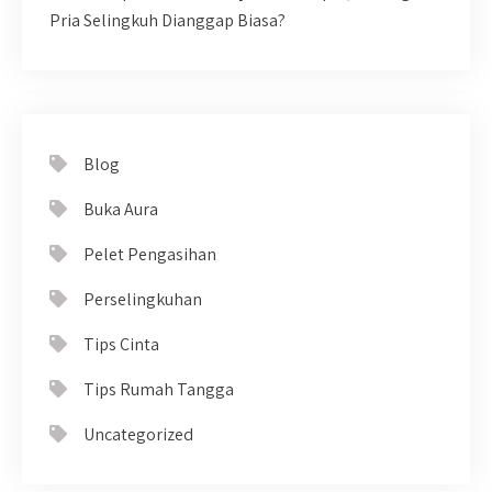
Pria Selingkuh Dianggap Biasa?
Blog
Buka Aura
Pelet Pengasihan
Perselingkuhan
Tips Cinta
Tips Rumah Tangga
Uncategorized