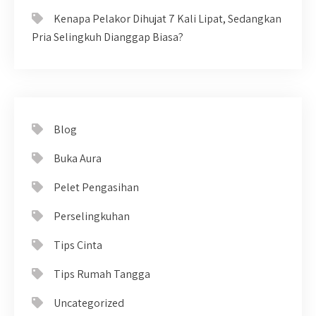
Kenapa Pelakor Dihujat 7 Kali Lipat, Sedangkan
Pria Selingkuh Dianggap Biasa?
Blog
Buka Aura
Pelet Pengasihan
Perselingkuhan
Tips Cinta
Tips Rumah Tangga
Uncategorized