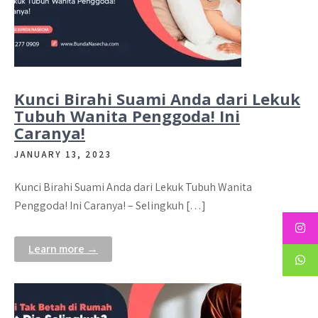
Kunci Birahi Suami Anda dari Lekuk
Tubuh Wanita Penggoda! Ini
Caranya!
JANUARY 13, 2023
Kunci Birahi Suami Anda dari Lekuk Tubuh Wanita
Penggoda! Ini Caranya! – Selingkuh […]
Learn more →