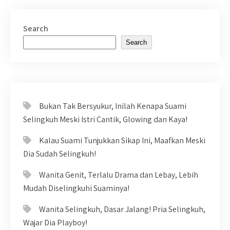
Search
Search
Bukan Tak Bersyukur, Inilah Kenapa Suami
Selingkuh Meski Istri Cantik, Glowing dan Kaya!
Kalau Suami Tunjukkan Sikap Ini, Maafkan Meski
Dia Sudah Selingkuh!
Wanita Genit, Terlalu Drama dan Lebay, Lebih
Mudah Diselingkuhi Suaminya!
Wanita Selingkuh, Dasar Jalang! Pria Selingkuh,
Wajar Dia Playboy!