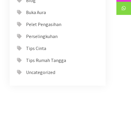
Blog
Buka Aura
Pelet Pengasihan
Perselingkuhan
Tips Cinta
Tips Rumah Tangga
Uncategorized