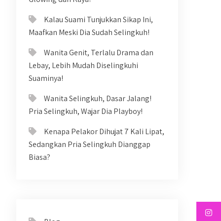
Kalau Suami Tunjukkan Sikap Ini,
Maafkan Meski Dia Sudah Selingkuh!
Wanita Genit, Terlalu Drama dan
Lebay, Lebih Mudah Diselingkuhi
Suaminya!
Wanita Selingkuh, Dasar Jalang!
Pria Selingkuh, Wajar Dia Playboy!
Kenapa Pelakor Dihujat 7 Kali Lipat,
Sedangkan Pria Selingkuh Dianggap
Biasa?