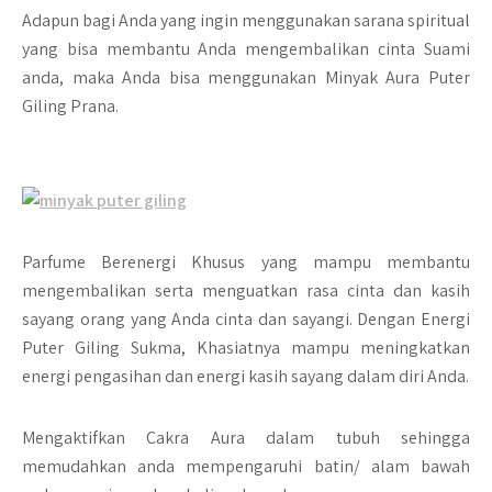
Adapun bagi Anda yang ingin menggunakan sarana spiritual
yang bisa membantu Anda mengembalikan cinta Suami
anda, maka Anda bisa menggunakan Minyak Aura Puter
Giling Prana.
Parfume Berenergi Khusus yang mampu membantu
mengembalikan serta menguatkan rasa cinta dan kasih
sayang orang yang Anda cinta dan sayangi. Dengan Energi
Puter Giling Sukma, Khasiatnya mampu meningkatkan
energi pengasihan dan energi kasih sayang dalam diri Anda.
Mengaktifkan Cakra Aura dalam tubuh sehingga
memudahkan anda mempengaruhi batin/ alam bawah