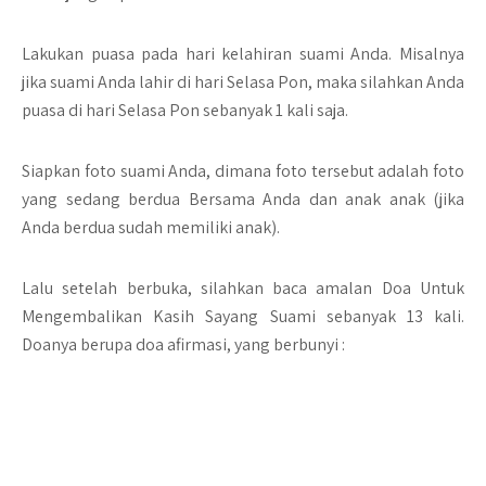
Lakukan puasa pada hari kelahiran suami Anda. Misalnya
jika suami Anda lahir di hari Selasa Pon, maka silahkan Anda
puasa di hari Selasa Pon sebanyak 1 kali saja.
Siapkan foto suami Anda, dimana foto tersebut adalah foto
yang sedang berdua Bersama Anda dan anak anak (jika
Anda berdua sudah memiliki anak).
Lalu setelah berbuka, silahkan baca amalan Doa Untuk
Mengembalikan Kasih Sayang Suami sebanyak 13 kali.
Doanya berupa doa afirmasi, yang berbunyi :