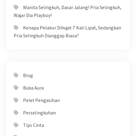
Wanita Selingkuh, Dasar Jalang! Pria Selingkuh,
Wajar Dia Playboy!
Kenapa Pelakor Dihujat 7 Kali Lipat, Sedangkan
Pria Selingkuh Dianggap Biasa?
Blog
Buka Aura
Pelet Pengasihan
Perselingkuhan
Tips Cinta