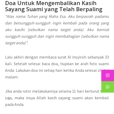
Doa Untuk Mengembalikan Kasih
Sayang Suami yang Telah Berpaling
“Atas nama Tuhan yang Maha Esa. Aku berpasrah padamu
dan bersungguh-sungguh ingin kembali pada orang yang
aku kasihi (sebutkan nama target anda). Aku berniat
sungguh-sungguh dan ingin membahagian (sebutkan nama
target anda)”.
Lalu akhiri dengan membaca surat Al Insyiroh sebanyak 33
kali. Setelah selesai baca doa, tiupkan ke arah foto suami
Anda. Lakukan doa ini setiap hari ketika Anda selesai sholat
malam.
Jika anda rutin melakukannya selama 11 hari berturut turut
saja, maka insya Allah kasih sayang suami akan kembali
pada Anda.