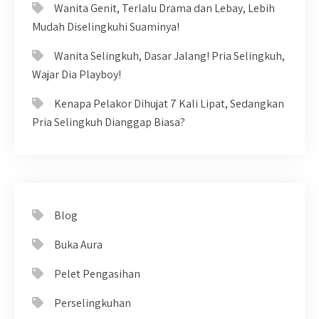
Wanita Genit, Terlalu Drama dan Lebay, Lebih
Mudah Diselingkuhi Suaminya!
Wanita Selingkuh, Dasar Jalang! Pria Selingkuh,
Wajar Dia Playboy!
Kenapa Pelakor Dihujat 7 Kali Lipat, Sedangkan
Pria Selingkuh Dianggap Biasa?
Blog
Buka Aura
Pelet Pengasihan
Perselingkuhan