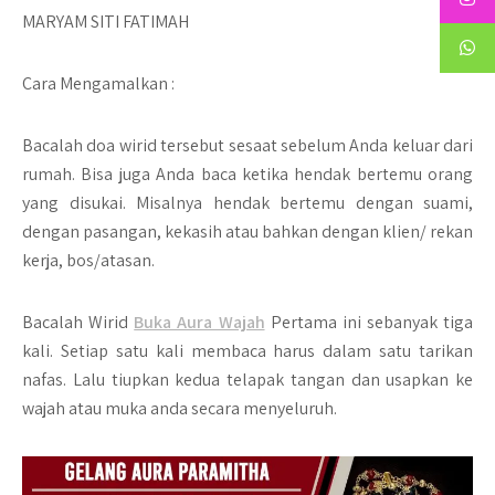
MARYAM SITI FATIMAH
Cara Mengamalkan :
Bacalah doa wirid tersebut sesaat sebelum Anda keluar dari
rumah. Bisa juga Anda baca ketika hendak bertemu orang
yang disukai. Misalnya hendak bertemu dengan suami,
dengan pasangan, kekasih atau bahkan dengan klien/ rekan
kerja, bos/atasan.
Bacalah Wirid
Buka Aura Wajah
Pertama ini sebanyak tiga
kali. Setiap satu kali membaca harus dalam satu tarikan
nafas. Lalu tiupkan kedua telapak tangan dan usapkan ke
wajah atau muka anda secara menyeluruh.