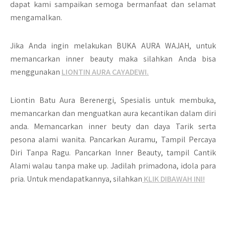
dapat kami sampaikan semoga bermanfaat dan selamat
mengamalkan.
Jika Anda ingin melakukan BUKA AURA WAJAH, untuk
memancarkan inner beauty maka silahkan Anda bisa
menggunakan
LIONTIN AURA CAYADEWI.
Liontin Batu Aura Berenergi, Spesialis untuk membuka,
memancarkan dan menguatkan aura kecantikan dalam diri
anda. Memancarkan inner beuty dan daya Tarik serta
pesona alami wanita. Pancarkan Auramu, Tampil Percaya
Diri Tanpa Ragu. Pancarkan Inner Beauty, tampil Cantik
Alami walau tanpa make up. Jadilah primadona, idola para
pria. Untuk mendapatkannya, silahkan
KLIK DIBAWAH INI!