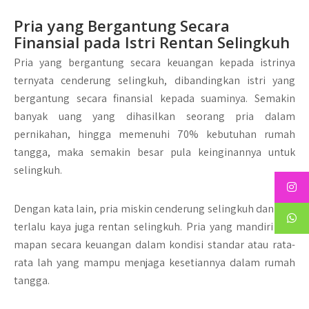
Pria yang Bergantung Secara
Finansial pada Istri Rentan Selingkuh
Pria yang bergantung secara keuangan kepada istrinya
ternyata cenderung selingkuh, dibandingkan istri yang
bergantung secara finansial kepada suaminya. Semakin
banyak uang yang dihasilkan seorang pria dalam
pernikahan, hingga memenuhi 70% kebutuhan rumah
tangga, maka semakin besar pula keinginannya untuk
selingkuh.
Dengan kata lain, pria miskin cenderung selingkuh dan pria
terlalu kaya juga rentan selingkuh. Pria yang mandiri dan
mapan secara keuangan dalam kondisi standar atau rata-
rata lah yang mampu menjaga kesetiannya dalam rumah
tangga.