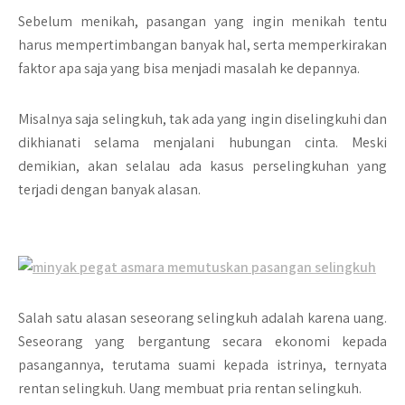
Sebelum menikah, pasangan yang ingin menikah tentu
harus mempertimbangan banyak hal, serta memperkirakan
faktor apa saja yang bisa menjadi masalah ke depannya.
Misalnya saja selingkuh, tak ada yang ingin diselingkuhi dan
dikhianati selama menjalani hubungan cinta. Meski
demikian, akan selalau ada kasus perselingkuhan yang
terjadi dengan banyak alasan.
Salah satu alasan seseorang selingkuh adalah karena uang.
Seseorang yang bergantung secara ekonomi kepada
pasangannya, terutama suami kepada istrinya, ternyata
rentan selingkuh. Uang membuat pria rentan selingkuh.