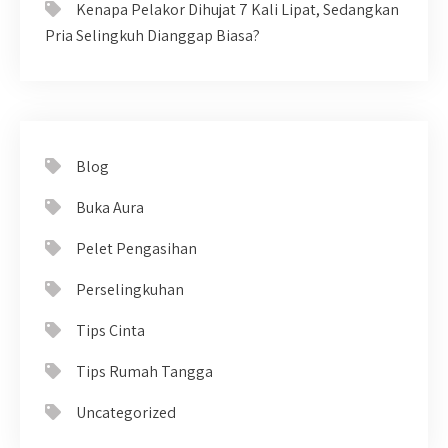
Kenapa Pelakor Dihujat 7 Kali Lipat, Sedangkan
Pria Selingkuh Dianggap Biasa?
Blog
Buka Aura
Pelet Pengasihan
Perselingkuhan
Tips Cinta
Tips Rumah Tangga
Uncategorized