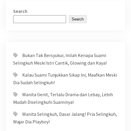
Search
Search
Bukan Tak Bersyukur, Inilah Kenapa Suami
Selingkuh Meski Istri Cantik, Glowing dan Kaya!
Kalau Suami Tunjukkan Sikap Ini, Maafkan Meski
Dia Sudah Selingkuh!
Wanita Genit, Terlalu Drama dan Lebay, Lebih
Mudah Diselingkuhi Suaminya!
Wanita Selingkuh, Dasar Jalang! Pria Selingkuh,
Wajar Dia Playboy!