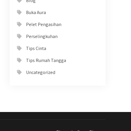
Blog
Buka Aura
Pelet Pengasihan
Perselingkuhan
Tips Cinta
Tips Rumah Tangga
Uncategorized