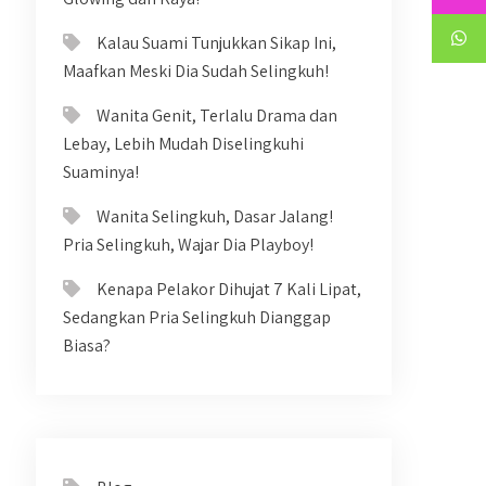
Kalau Suami Tunjukkan Sikap Ini,
Maafkan Meski Dia Sudah Selingkuh!
Wanita Genit, Terlalu Drama dan
Lebay, Lebih Mudah Diselingkuhi
Suaminya!
Wanita Selingkuh, Dasar Jalang!
Pria Selingkuh, Wajar Dia Playboy!
Kenapa Pelakor Dihujat 7 Kali Lipat,
Sedangkan Pria Selingkuh Dianggap
Biasa?