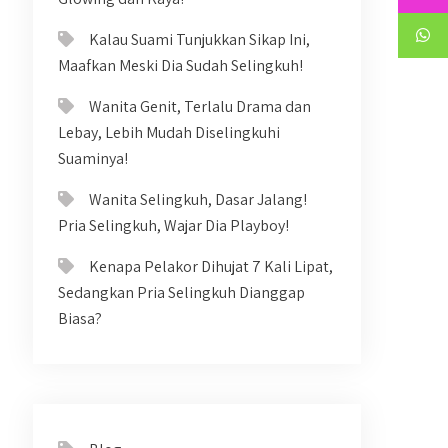
Kalau Suami Tunjukkan Sikap Ini,
Maafkan Meski Dia Sudah Selingkuh!
Wanita Genit, Terlalu Drama dan
Lebay, Lebih Mudah Diselingkuhi
Suaminya!
Wanita Selingkuh, Dasar Jalang!
Pria Selingkuh, Wajar Dia Playboy!
Kenapa Pelakor Dihujat 7 Kali Lipat,
Sedangkan Pria Selingkuh Dianggap
Biasa?