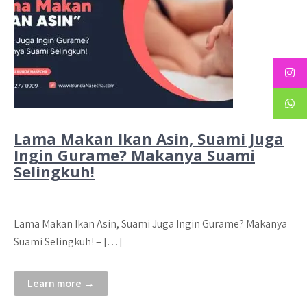
Lama Makan Ikan Asin, Suami Juga
Ingin Gurame? Makanya Suami
Selingkuh!
Lama Makan Ikan Asin, Suami Juga Ingin Gurame? Makanya
Suami Selingkuh! – […]
Learn more →