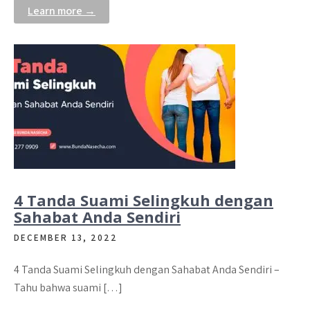
Learn more →
4 Tanda Suami Selingkuh dengan
Sahabat Anda Sendiri
DECEMBER 13, 2022
4 Tanda Suami Selingkuh dengan Sahabat Anda Sendiri –
Tahu bahwa suami […]