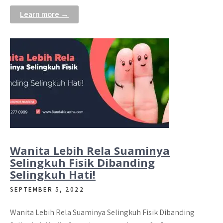
Learn more →
Wanita Lebih Rela Suaminya
Selingkuh Fisik Dibanding
Selingkuh Hati!
SEPTEMBER 5, 2022
Wanita Lebih Rela Suaminya Selingkuh Fisik Dibanding