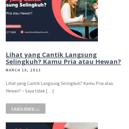
Lihat yang Cantik Langsung
Selingkuh? Kamu Pria atau Hewan?
MARCH 10, 2023
Lihat yang Cantik Langsung Selingkuh? Kamu Pria atau
Hewan? – Saya tidak […]
Learn more →