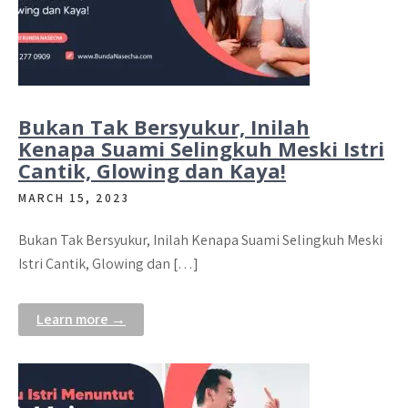
Bukan Tak Bersyukur, Inilah
Kenapa Suami Selingkuh Meski Istri
Cantik, Glowing dan Kaya!
MARCH 15, 2023
Bukan Tak Bersyukur, Inilah Kenapa Suami Selingkuh Meski
Istri Cantik, Glowing dan […]
Learn more →