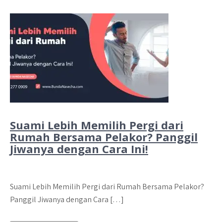
Suami Lebih Memilih Pergi dari
Rumah Bersama Pelakor? Panggil
Jiwanya dengan Cara Ini!
Suami Lebih Memilih Pergi dari Rumah Bersama Pelakor?
Panggil Jiwanya dengan Cara […]