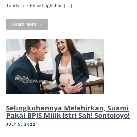
Tanda Ini – Perselingkuhan […]
Learn more →
Selingkuhannya Melahirkan, Suami
Pakai BPJS Milik Istri Sah! Sontoloyo!
JULY 5, 2022