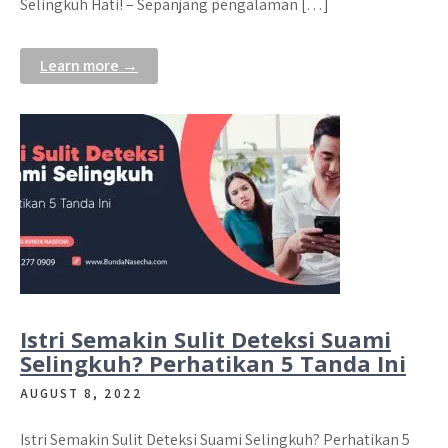
Selingkuh Hati! – Sepanjang pengalaman […]
Learn more →
Istri Semakin Sulit Deteksi Suami
Selingkuh? Perhatikan 5 Tanda Ini
AUGUST 8, 2022
Istri Semakin Sulit Deteksi Suami Selingkuh? Perhatikan 5