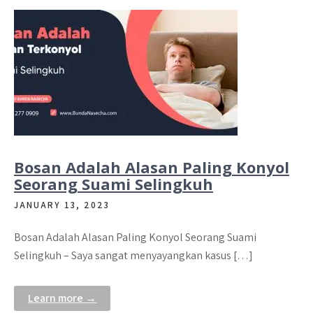
Bosan Adalah Alasan Paling Konyol
Seorang Suami Selingkuh
JANUARY 13, 2023
Bosan Adalah Alasan Paling Konyol Seorang Suami
Selingkuh – Saya sangat menyayangkan kasus […]
Learn more →