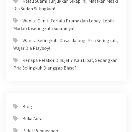
Kalau Suami Tunjukkan Sikap Ini, Maafkan Meski
Dia Sudah Selingkuh!
Wanita Genit, Terlalu Drama dan Lebay, Lebih
Mudah Diselingkuhi Suaminya!
Wanita Selingkuh, Dasar Jalang! Pria Selingkuh,
Wajar Dia Playboy!
Kenapa Pelakor Dihujat 7 Kali Lipat, Sedangkan
Pria Selingkuh Dianggap Biasa?
Blog
Buka Aura
Pelet Pengasihan