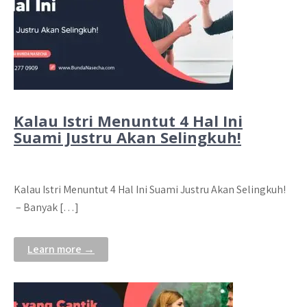
Kalau Istri Menuntut 4 Hal Ini
Suami Justru Akan Selingkuh!
Kalau Istri Menuntut 4 Hal Ini Suami Justru Akan Selingkuh!
– Banyak […]
Learn more →