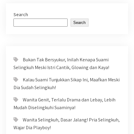
Search
Search
Bukan Tak Bersyukur, Inilah Kenapa Suami
Selingkuh Meski Istri Cantik, Glowing dan Kaya!
Kalau Suami Tunjukkan Sikap Ini, Maafkan Meski
Dia Sudah Selingkuh!
Wanita Genit, Terlalu Drama dan Lebay, Lebih
Mudah Diselingkuhi Suaminya!
Wanita Selingkuh, Dasar Jalang! Pria Selingkuh,
Wajar Dia Playboy!