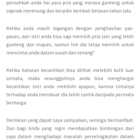
pernahkah anda hai para pria yang merasa ganteng untuk
sejenak merenung dan berpikir kembali belasan tahun lalu.
Ketika anda masih bujangan dengan penghasilan pas-
pasan, dan istri anda bisa saja memilih pria lain yang lebih
ganteng dan mapan, namun toh dia tetap memilih untuk
mencintai anda dalam susah dan senang?
Ketika batasan kecantikan bisa dilihat melebihi kulit luar
semata, maka sesungguhnya anda bisa menghargai
kecantikan istri anda melebihi apapun, karena cintanya
terhadap anda membuat dia lebih cantik daripada permata
berharga.
Demikian yang dapat saya sampaikan, semoga bermanfaat.
Dan bagi Anda yang ingin mendapatkan bimbingan dari
saya dalam menghadapi masalah perselingkuhan dalam