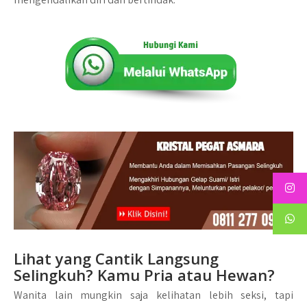
Lihat yang Cantik Langsung
Selingkuh? Kamu Pria atau Hewan?
Wanita lain mungkin saja kelihatan lebih seksi, tapi