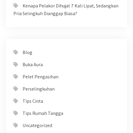
Kenapa Pelakor Dihujat 7 Kali Lipat, Sedangkan
Pria Selingkuh Dianggap Biasa?
Blog
Buka Aura
Pelet Pengasihan
Perselingkuhan
Tips Cinta
Tips Rumah Tangga
Uncategorized