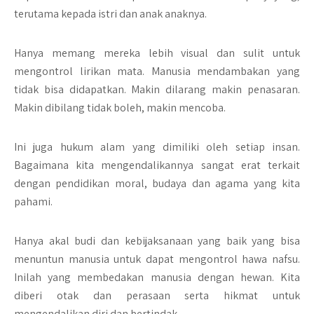
terutama kepada istri dan anak anaknya.
Hanya memang mereka lebih visual dan sulit untuk
mengontrol lirikan mata. Manusia mendambakan yang
tidak bisa didapatkan. Makin dilarang makin penasaran.
Makin dibilang tidak boleh, makin mencoba.
Ini juga hukum alam yang dimiliki oleh setiap insan.
Bagaimana kita mengendalikannya sangat erat terkait
dengan pendidikan moral, budaya dan agama yang kita
pahami.
Hanya akal budi dan kebijaksanaan yang baik yang bisa
menuntun manusia untuk dapat mengontrol hawa nafsu.
Inilah yang membedakan manusia dengan hewan. Kita
diberi otak dan perasaan serta hikmat untuk
mengendalikan diri dan bertindak.