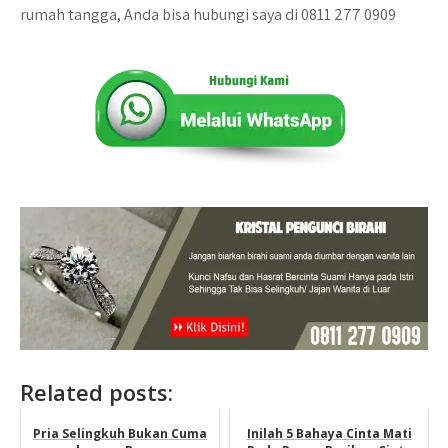
rumah tangga, Anda bisa hubungi saya di 0811 277 0909
Related posts:
Pria Selingkuh Bukan Cuma
Inilah 5 Bahaya Cinta Mati