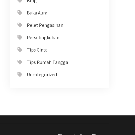
Blog
Buka Aura
Pelet Pengasihan
Perselingkuhan
Tips Cinta
Tips Rumah Tangga
Uncategorized