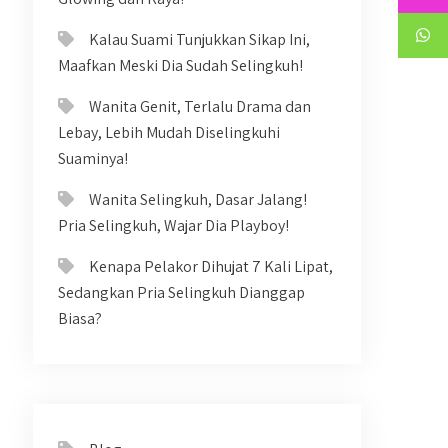
Kalau Suami Tunjukkan Sikap Ini,
Maafkan Meski Dia Sudah Selingkuh!
Wanita Genit, Terlalu Drama dan
Lebay, Lebih Mudah Diselingkuhi
Suaminya!
Wanita Selingkuh, Dasar Jalang!
Pria Selingkuh, Wajar Dia Playboy!
Kenapa Pelakor Dihujat 7 Kali Lipat,
Sedangkan Pria Selingkuh Dianggap
Biasa?