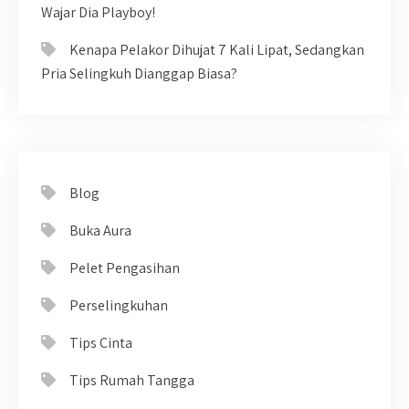
Wajar Dia Playboy!
Kenapa Pelakor Dihujat 7 Kali Lipat, Sedangkan
Pria Selingkuh Dianggap Biasa?
Blog
Buka Aura
Pelet Pengasihan
Perselingkuhan
Tips Cinta
Tips Rumah Tangga