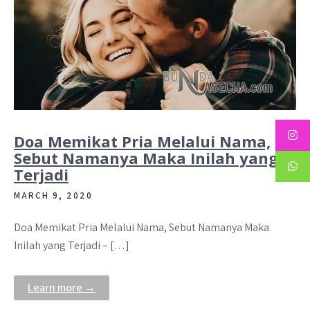
Doa Memikat Pria Melalui Nama,
Sebut Namanya Maka Inilah yang
Terjadi
MARCH 9, 2020
Doa Memikat Pria Melalui Nama, Sebut Namanya Maka
Inilah yang Terjadi – […]
Learn more →