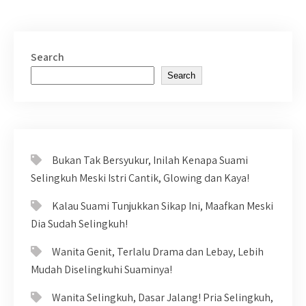
Search
Search
Bukan Tak Bersyukur, Inilah Kenapa Suami
Selingkuh Meski Istri Cantik, Glowing dan Kaya!
Kalau Suami Tunjukkan Sikap Ini, Maafkan Meski
Dia Sudah Selingkuh!
Wanita Genit, Terlalu Drama dan Lebay, Lebih
Mudah Diselingkuhi Suaminya!
Wanita Selingkuh, Dasar Jalang! Pria Selingkuh,