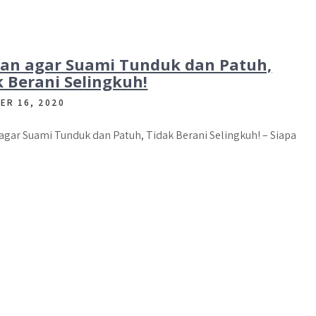
an agar Suami Tunduk dan Patuh,
k Berani Selingkuh!
ER 16, 2020
gar Suami Tunduk dan Patuh, Tidak Berani Selingkuh! – Siapa
]