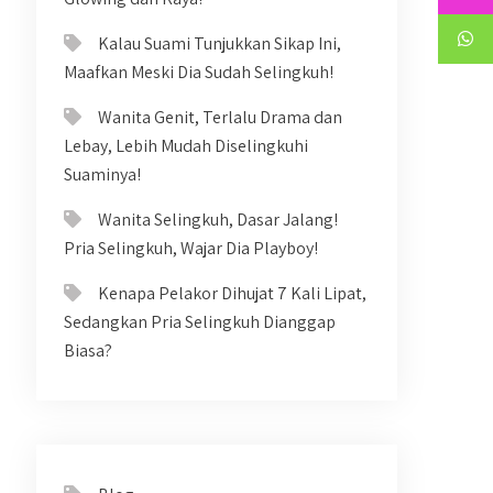
Kalau Suami Tunjukkan Sikap Ini,
Maafkan Meski Dia Sudah Selingkuh!
Wanita Genit, Terlalu Drama dan
Lebay, Lebih Mudah Diselingkuhi
Suaminya!
Wanita Selingkuh, Dasar Jalang!
Pria Selingkuh, Wajar Dia Playboy!
Kenapa Pelakor Dihujat 7 Kali Lipat,
Sedangkan Pria Selingkuh Dianggap
Biasa?