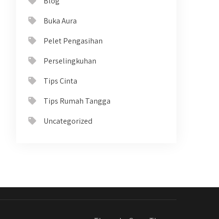
Blog
Buka Aura
Pelet Pengasihan
Perselingkuhan
Tips Cinta
Tips Rumah Tangga
Uncategorized