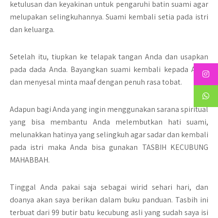
ketulusan dan keyakinan untuk pengaruhi batin suami agar
melupakan selingkuhannya. Suami kembali setia pada istri
dan keluarga.
Setelah itu, tiupkan ke telapak tangan Anda dan usapkan
pada dada Anda. Bayangkan suami kembali kepada Anda
dan menyesal minta maaf dengan penuh rasa tobat.
Adapun bagi Anda yang ingin menggunakan sarana spiritual
yang bisa membantu Anda melembutkan hati suami,
melunakkan hatinya yang selingkuh agar sadar dan kembali
pada istri maka Anda bisa gunakan TASBIH KECUBUNG
MAHABBAH.
Tinggal Anda pakai saja sebagai wirid sehari hari, dan
doanya akan saya berikan dalam buku panduan. Tasbih ini
terbuat dari 99 butir batu kecubung asli yang sudah saya isi