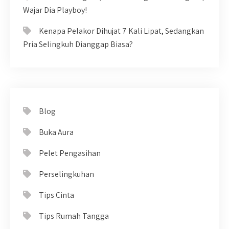
Wajar Dia Playboy!
Kenapa Pelakor Dihujat 7 Kali Lipat, Sedangkan
Pria Selingkuh Dianggap Biasa?
Blog
Buka Aura
Pelet Pengasihan
Perselingkuhan
Tips Cinta
Tips Rumah Tangga