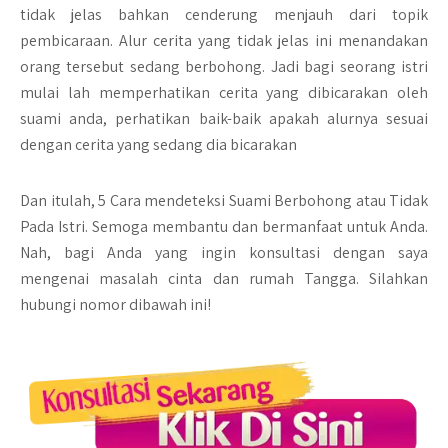
tidak jelas bahkan cenderung menjauh dari topik
pembicaraan. Alur cerita yang tidak jelas ini menandakan
orang tersebut sedang berbohong. Jadi bagi seorang istri
mulai lah memperhatikan cerita yang dibicarakan oleh
suami anda, perhatikan baik-baik apakah alurnya sesuai
dengan cerita yang sedang dia bicarakan
Dan itulah, 5 Cara mendeteksi Suami Berbohong atau Tidak
Pada Istri. Semoga membantu dan bermanfaat untuk Anda.
Nah, bagi Anda yang ingin konsultasi dengan saya
mengenai masalah cinta dan rumah Tangga. Silahkan
hubungi nomor dibawah ini!