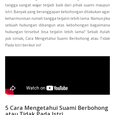
tangga sangat wajar terjadi baik dari pihak suami maupun
istri. Banyak yang beranggapan kebohongan dilakukan agar
keharmonisan rumah tangga terjalin lebih lama. Namun jika
sebuah hubungan dibangun atas kebohongan bagaimana
hubungan tersebut bisa terjalin lebih lama? Sebab itulah
yuk simak, Cara Mengetahui Suami Berbohong atau Tidak
Pada Istri berikut ini!
5 Cara Mengetahui Suami Berbohong
atau Tidak Pada Istri