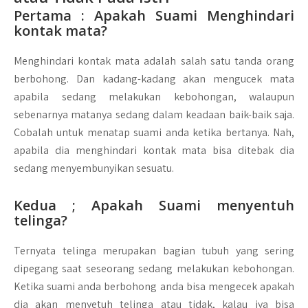
Pertama : Apakah Suami Menghindari
kontak mata?
Menghindari kontak mata adalah salah satu tanda orang
berbohong. Dan kadang-kadang akan mengucek mata
apabila sedang melakukan kebohongan, walaupun
sebenarnya matanya sedang dalam keadaan baik-baik saja.
Cobalah untuk menatap suami anda ketika bertanya. Nah,
apabila dia menghindari kontak mata bisa ditebak dia
sedang menyembunyikan sesuatu.
Kedua ; Apakah Suami menyentuh
telinga?
Ternyata telinga merupakan bagian tubuh yang sering
dipegang saat seseorang sedang melakukan kebohongan.
Ketika suami anda berbohong anda bisa mengecek apakah
dia akan menyetuh telinga atau tidak, kalau iya bisa