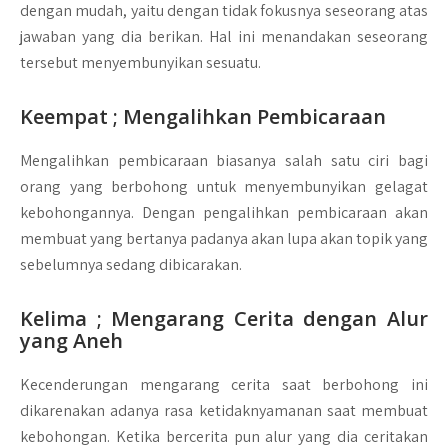
dengan mudah, yaitu dengan tidak fokusnya seseorang atas
jawaban yang dia berikan. Hal ini menandakan seseorang
tersebut menyembunyikan sesuatu.
Keempat ; Mengalihkan Pembicaraan
Mengalihkan pembicaraan biasanya salah satu ciri bagi
orang yang berbohong untuk menyembunyikan gelagat
kebohongannya. Dengan pengalihkan pembicaraan akan
membuat yang bertanya padanya akan lupa akan topik yang
sebelumnya sedang dibicarakan.
Kelima ; Mengarang Cerita dengan Alur
yang Aneh
Kecenderungan mengarang cerita saat berbohong ini
dikarenakan adanya rasa ketidaknyamanan saat membuat
kebohongan. Ketika bercerita pun alur yang dia ceritakan