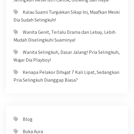
Kalau Suami Tunjukkan Sikap Ini, Maafkan Meski
Dia Sudah Selingkuh!
Wanita Genit, Terlalu Drama dan Lebay, Lebih
Mudah Diselingkuhi Suaminya!
Wanita Selingkuh, Dasar Jalang! Pria Selingkuh,
Wajar Dia Playboy!
Kenapa Pelakor Dihujat 7 Kali Lipat, Sedangkan
Pria Selingkuh Dianggap Biasa?
Blog
Buka Aura