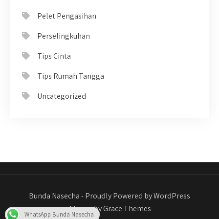
Pelet Pengasihan
Perselingkuhan
Tips Cinta
Tips Rumah Tangga
Uncategorized
Bunda Nasecha - Proudly Powered by WordPress
Theme by Grace Themes
WhatsApp Bunda Nasecha