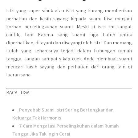
Istri yang super sibuk atau istri yang kurang memberikan
perhatian dan kasih sayang kepada suami bisa menjadi
korban perselingkuhan suami. Meski si istri ini sangat
cantik, tapi Karena sang suami juga butuh untuk
diperhatikan, dilayani dan disayangi oleh istri. Dan memang
itulah yang seharusnya terjadi dalam hubungan rumah
tangga. Jangan sampai sikap cuek Anda membuat suami
mencari kasih sayang dan perhatian dari orang lain di
luaran sana.
BACA JUGA :
Penyebab Suami Istri Sering Bertengkar dan
Keluarga Tak Harmonis
7 Cara Mengatasi Perselingkuhan dalam Rumah
Tangga Jika Tak Ingin Cerai