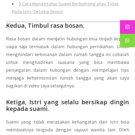
5 Cara Mengetahui Suami Berbohong atau Tidak
Pada Istri, Deteksi Disini!
Kedua, Timbul rasa bosan.
Rasa bosan dalam menjalin hubungan bisa terjadi kepada
siapa saja termasuk dalam hubungan pernikahan. Untuk
menghindari kebosanan dalam rumah tangga ini cobalah
untuk menghadirkan suasana yang bisa membawa
penyegaran dalam hubungan dengan mempelajari tips
menjaga keharmonisan rumah tangga yang akan saya
bagikan di video saya selanjutnya.
Ketiga, Istri yang selalu bersikap dingin
kepada suami
.
Suami yang tidak merasakan kehangatan dari istri bisa
membuatnya tergoda dengan rayuan wanita lain. Oleh