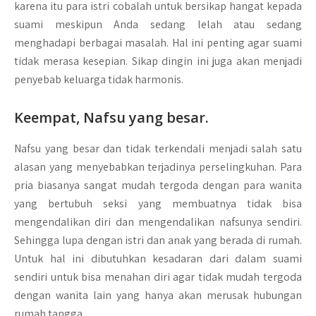
karena itu para istri cobalah untuk bersikap hangat kepada
suami meskipun Anda sedang lelah atau sedang
menghadapi berbagai masalah. Hal ini penting agar suami
tidak merasa kesepian. Sikap dingin ini juga akan menjadi
penyebab keluarga tidak harmonis.
Keempat, Nafsu yang besar.
Nafsu yang besar dan tidak terkendali menjadi salah satu
alasan yang menyebabkan terjadinya perselingkuhan. Para
pria biasanya sangat mudah tergoda dengan para wanita
yang bertubuh seksi yang membuatnya tidak bisa
mengendalikan diri dan mengendalikan nafsunya sendiri.
Sehingga lupa dengan istri dan anak yang berada di rumah.
Untuk hal ini dibutuhkan kesadaran dari dalam suami
sendiri untuk bisa menahan diri agar tidak mudah tergoda
dengan wanita lain yang hanya akan merusak hubungan
rumah tangga.