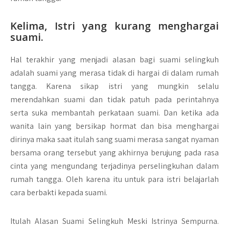
Kelima, Istri yang kurang menghargai
suami.
Hal terakhir yang menjadi alasan bagi suami selingkuh
adalah suami yang merasa tidak di hargai di dalam rumah
tangga. Karena sikap istri yang mungkin selalu
merendahkan suami dan tidak patuh pada perintahnya
serta suka membantah perkataan suami. Dan ketika ada
wanita lain yang bersikap hormat dan bisa menghargai
dirinya maka saat itulah sang suami merasa sangat nyaman
bersama orang tersebut yang akhirnya berujung pada rasa
cinta yang mengundang terjadinya perselingkuhan dalam
rumah tangga. Oleh karena itu untuk para istri belajarlah
cara berbakti kepada suami.
Itulah Alasan Suami Selingkuh Meski Istrinya Sempurna.