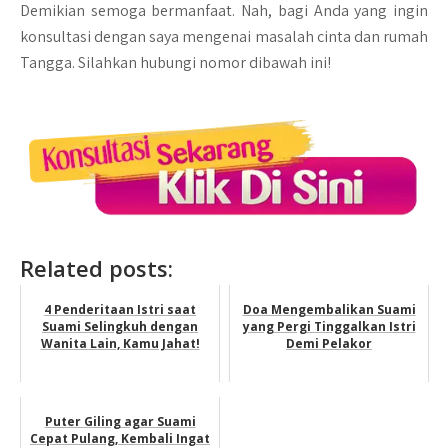
Demikian semoga bermanfaat. Nah, bagi Anda yang ingin
konsultasi dengan saya mengenai masalah cinta dan rumah
Tangga. Silahkan hubungi nomor dibawah ini!
Related posts:
4 Penderitaan Istri saat
Doa Mengembalikan Suami
Suami Selingkuh dengan
yang Pergi Tinggalkan Istri
Wanita Lain, Kamu Jahat!
Demi Pelakor
Puter Giling agar Suami
Cepat Pulang, Kembali Ingat