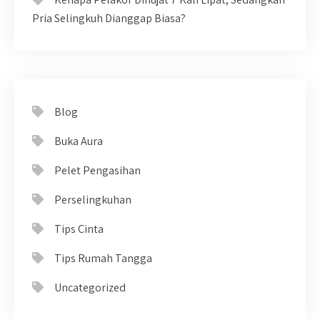
Pria Selingkuh Dianggap Biasa?
Blog
Buka Aura
Pelet Pengasihan
Perselingkuhan
Tips Cinta
Tips Rumah Tangga
Uncategorized