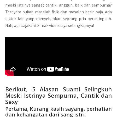
meski istrinya sangat cantik, anggun, baik dan sempurna?
Ternyata bukan masalah fisik dan masalah batin saja. Ada
faktor lain yang menyebabkan seorang pria berselingkuh.
Nah, apa sajakah? Simak video saya selengkapnya!
Berikut, 5 Alasan Suami Selingkuh
Meski Istrinya Sempurna, Cantik dan
Sexy
Pertama, Kurang kasih sayang, perhatian
dan kehangatan dari sang istri.