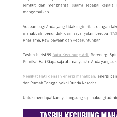
lembut dan menghargai suami sebagai kepala 
mengamalkan.
Adapun bagi Anda yang tidak ingin ribet dengan laku
mahabbah penunduk dari saya yakni berupa
TA
Kharisma, Kewibawaan dan Keberuntungan.
Tasbih berisi 99
Batu Kecubung Asli
, Berenergi Spi
Pemikat Hati Siapa saja utamanya istri Anda yang s
Memikat Hati dengan energi mahabbah/
energi pen
dan Rumah Tangga, yakni Bunda Nasecha.
Untuk mendapatkannya langsung saja hubungi admin 