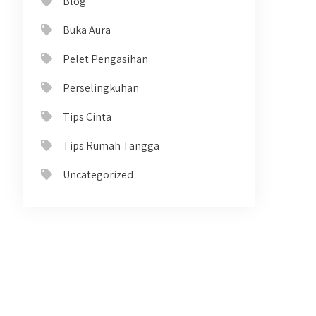
Blog
Buka Aura
Pelet Pengasihan
Perselingkuhan
Tips Cinta
Tips Rumah Tangga
Uncategorized