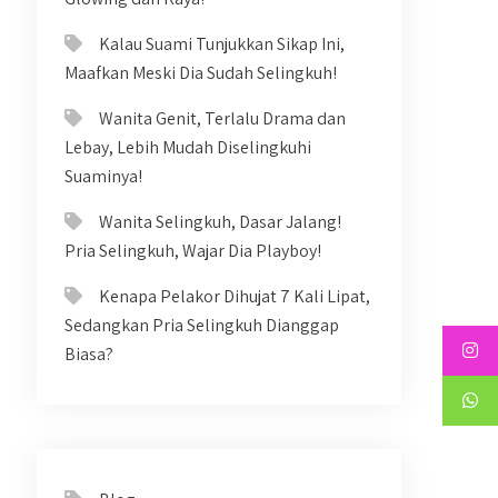
Kalau Suami Tunjukkan Sikap Ini,
Maafkan Meski Dia Sudah Selingkuh!
Wanita Genit, Terlalu Drama dan
Lebay, Lebih Mudah Diselingkuhi
Suaminya!
Wanita Selingkuh, Dasar Jalang!
Pria Selingkuh, Wajar Dia Playboy!
Kenapa Pelakor Dihujat 7 Kali Lipat,
Sedangkan Pria Selingkuh Dianggap
Biasa?