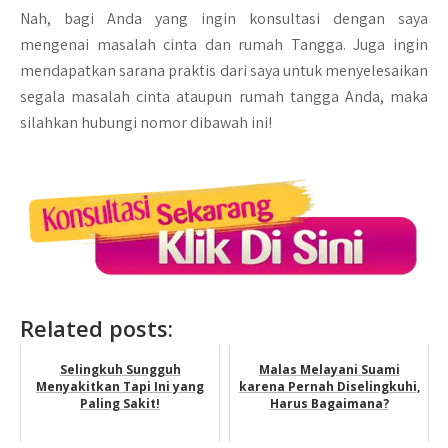
Nah, bagi Anda yang ingin konsultasi dengan saya
mengenai masalah cinta dan rumah Tangga. Juga ingin
mendapatkan sarana praktis dari saya untuk menyelesaikan
segala masalah cinta ataupun rumah tangga Anda, maka
silahkan hubungi nomor dibawah ini!
Related posts:
Selingkuh Sungguh
Malas Melayani Suami
Menyakitkan Tapi Ini yang
karena Pernah Diselingkuhi,
Paling Sakit!
Harus Bagaimana?