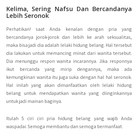
Kelima, Sering Nafsu Dan Bercandanya
Lebih Seronok
Perhatikan! saat Anda kenalan dengan pria yang
bercandanya jorok-jorok dan lebih ke arah seksualitas,
maka bisa jadi dia adalah lelaki hidung belang. Hal tersebut
dia lakukan untuk memancing minat dari wanita tersebut.
Dia menunggu respon wanita incarannya. Jika responnya
ikut bercanda yang mirip dengannya, maka ada
kemungkinan wanita itu juga suka dengan hal hal seronok.
Hal inilah yang akan dimanfaatkan oleh lelaki hidung
belang untuk mendapatkan wanita yang diinginkannya
untuk jadi mainan baginya.
Itulah 5 ciri ciri pria hidung belang yang wajib Anda
waspadai. Semoga membantu dan semoga bermanfaat.