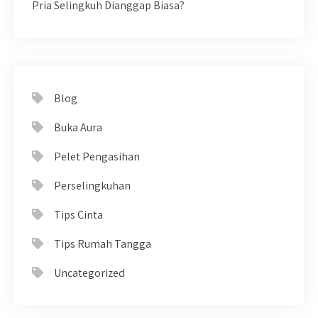
Pria Selingkuh Dianggap Biasa?
Blog
Buka Aura
Pelet Pengasihan
Perselingkuhan
Tips Cinta
Tips Rumah Tangga
Uncategorized