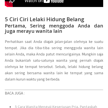
5 Ciri Ciri Lelaki Hidung Belang
Pertama, Sering menggoda Anda dan
juga merayu wanita lain
Perhatikan saat Anda diajak jalan-jalan olehnya ke suatu
tempat. Jika dia tiba-tiba sering menggoda wanita lain
selain Anda, maka Anda patut mencurigainya. Mungkin saja
Anda bukanlah satu-satunya wanita yang pernah diajak
olehnya ke tempat tersebut. Sebab, lelaki hidung belang
akan sering bersama wanita lain ke tempat yang sama
dalam kurun waktu yang berbeda.
BACA JUGA :
5 Cara Wanita Menguji Keseriusan Pria, Pantaskah