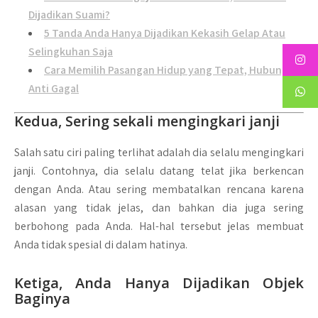
Dijadikan Suami?
5 Tanda Anda Hanya Dijadikan Kekasih Gelap Atau
Selingkuhan Saja
Cara Memilih Pasangan Hidup yang Tepat, Hubungan
Anti Gagal
Kedua, Sering sekali mengingkari janji
Salah satu ciri paling terlihat adalah dia selalu mengingkari
janji. Contohnya, dia selalu datang telat jika berkencan
dengan Anda. Atau sering membatalkan rencana karena
alasan yang tidak jelas, dan bahkan dia juga sering
berbohong pada Anda. Hal-hal tersebut jelas membuat
Anda tidak spesial di dalam hatinya.
Ketiga, Anda Hanya Dijadikan Objek
Baginya