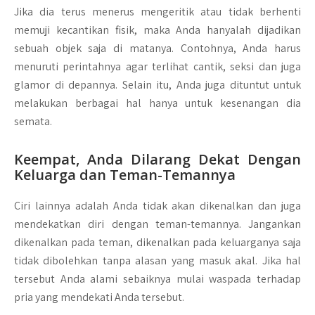
Jika dia terus menerus mengeritik atau tidak berhenti
memuji kecantikan fisik, maka Anda hanyalah dijadikan
sebuah objek saja di matanya. Contohnya, Anda harus
menuruti perintahnya agar terlihat cantik, seksi dan juga
glamor di depannya. Selain itu, Anda juga dituntut untuk
melakukan berbagai hal hanya untuk kesenangan dia
semata.
Keempat, Anda Dilarang Dekat Dengan
Keluarga dan Teman-Temannya
Ciri lainnya adalah Anda tidak akan dikenalkan dan juga
mendekatkan diri dengan teman-temannya. Jangankan
dikenalkan pada teman, dikenalkan pada keluarganya saja
tidak dibolehkan tanpa alasan yang masuk akal. Jika hal
tersebut Anda alami sebaiknya mulai waspada terhadap
pria yang mendekati Anda tersebut.