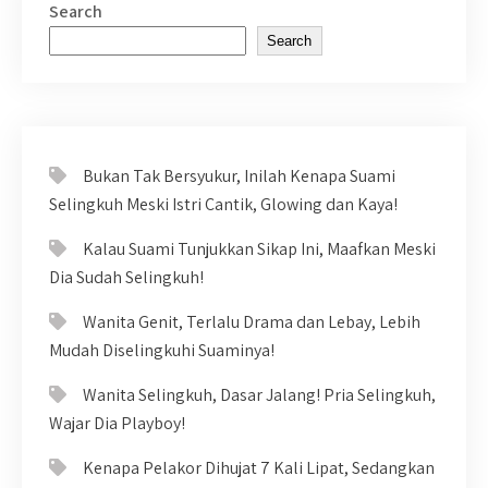
Search
Search
Bukan Tak Bersyukur, Inilah Kenapa Suami
Selingkuh Meski Istri Cantik, Glowing dan Kaya!
Kalau Suami Tunjukkan Sikap Ini, Maafkan Meski
Dia Sudah Selingkuh!
Wanita Genit, Terlalu Drama dan Lebay, Lebih
Mudah Diselingkuhi Suaminya!
Wanita Selingkuh, Dasar Jalang! Pria Selingkuh,
Wajar Dia Playboy!
Kenapa Pelakor Dihujat 7 Kali Lipat, Sedangkan