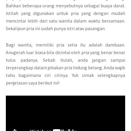
Bahkan beberapa orang menyebutnya sebagai buaya darat.
Istilah yang digunakan untuk pria yang dengan mudah
mencintai lebih dari satu wanita dalam waktu bersamaan.
Sekalipun pria ini sudah punya istri atau pasangan.
Bagi wanita, memiliki pria setia itu adalah dambaan.
Anugerah luar biasa bila dicintai oleh pria yang benar benar
tulus padanya. Sebab itulah, anda jangan sampai
terperangkap dalam jebakan pria hidung belang. Anda wajib
tahu bagaimana ciri cirinya. Yuk simak selengkapnya
penjelasan saya berikut ini!