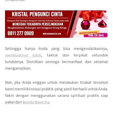
Sehingga hanya Anda yang bisa mengendalikannya,
membuatnya luluh
, takluk dan terpikat setunduk
tunduknya. Demikian semoga bermanfaat dan selamat
mengamalkan.
Nah, jika Anda enggan untuk melakukan tirakat tersebut
kami memiliki solusi praktis yang pasti berhasil untuk Anda.
Yakni dengan menggunakan sarana spiritual praktis siap
pakai dari
Bunda Nasecha.