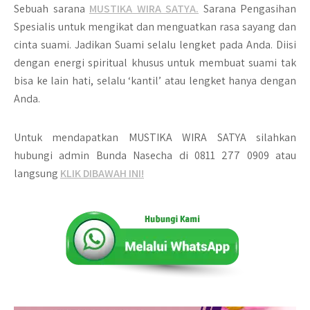
Sebuah sarana
MUSTIKA WIRA SATYA.
Sarana Pengasihan
Spesialis untuk mengikat dan menguatkan rasa sayang dan
cinta suami. Jadikan Suami selalu lengket pada Anda. Diisi
dengan energi spiritual khusus untuk membuat suami tak
bisa ke lain hati, selalu ‘kantil’ atau lengket hanya dengan
Anda.
Untuk mendapatkan MUSTIKA WIRA SATYA silahkan
hubungi admin Bunda Nasecha di 0811 277 0909 atau
langsung
KLIK DIBAWAH INI!