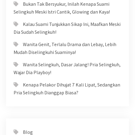
Bukan Tak Bersyukur, Inilah Kenapa Suami
Selingkuh Meski Istri Cantik, Glowing dan Kaya!
Kalau Suami Tunjukkan Sikap Ini, Maafkan Meski
Dia Sudah Selingkuh!
Wanita Genit, Terlalu Drama dan Lebay, Lebih
Mudah Diselingkuhi Suaminya!
Wanita Selingkuh, Dasar Jalang! Pria Selingkuh,
Wajar Dia Playboy!
Kenapa Pelakor Dihujat 7 Kali Lipat, Sedangkan
Pria Selingkuh Dianggap Biasa?
Blog