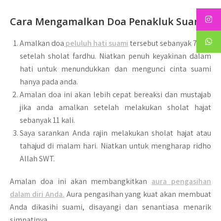
Cara Mengamalkan Doa Penakluk Suami
Amalkan doa
peluluh hati suami
tersebut sebanyak 7 kali
setelah sholat fardhu. Niatkan penuh keyakinan dalam
hati untuk menundukkan dan mengunci cinta suami
hanya pada anda.
Amalan doa ini akan lebih cepat bereaksi dan mustajab
jika anda amalkan setelah melakukan sholat hajat
sebanyak 11 kali.
Saya sarankan Anda rajin melakukan sholat hajat atau
tahajud di malam hari. Niatkan untuk mengharap ridho
Allah SWT.
Amalan doa ini akan membangkitkan
aura pengasihan
dalam diri Anda.
Aura pengasihan yang kuat akan membuat
Anda dikasihi suami, disayangi dan senantiasa menarik
simpatinya.