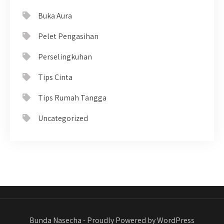
Buka Aura
Pelet Pengasihan
Perselingkuhan
Tips Cinta
Tips Rumah Tangga
Uncategorized
Bunda Nasecha - Proudly Powered by WordPress